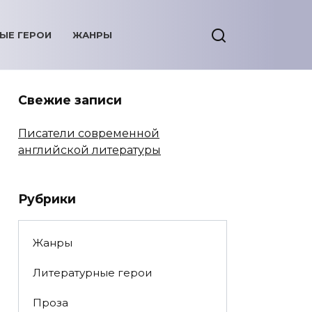
ЫЕ ГЕРОИ
ЖАНРЫ
Свежие записи
Писатели современной
английской литературы
Рубрики
Жанры
Литературные герои
Проза