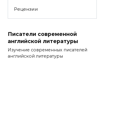
Рецензии
Писатели современной
английской литературы
Изучение современных писателей
английской литературы