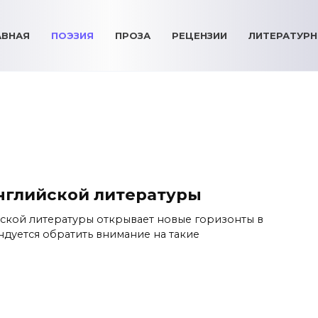
АВНАЯ
ПОЭЗИЯ
ПРОЗА
РЕЦЕНЗИИ
ЛИТЕРАТУРН
нглийской литературы
ской литературы открывает новые горизонты в
дуется обратить внимание на такие