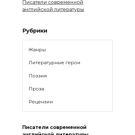
Писатели современной
английской литературы
Рубрики
Жанры
Литературные герои
Поэзия
Проза
Рецензии
Писатели современной
английской литературы